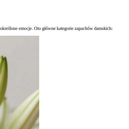
określone emocje. Oto główne kategorie zapachów damskich: