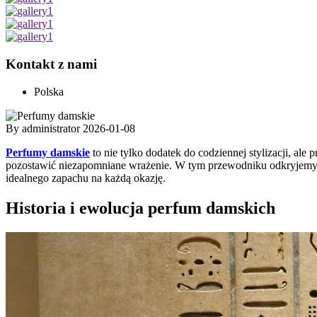
Kontakt z nami
Polska
By administrator
2026-01-08
Perfumy damskie
to nie tylko dodatek do codziennej stylizacji, al
pozostawić niezapomniane wrażenie. W tym przewodniku odkryjemy f
idealnego zapachu na każdą okazję.
Historia i ewolucja perfum damskich