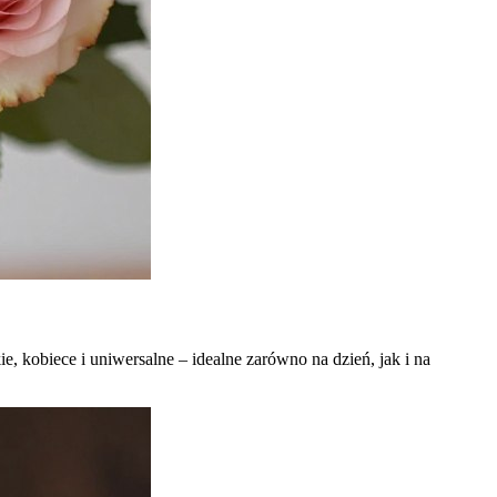
, kobiece i uniwersalne – idealne zarówno na dzień, jak i na