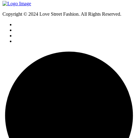
Copyright © 2024 Love Street Fashion. All Rights Reserved.