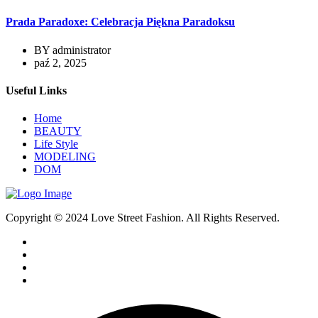
Prada Paradoxe: Celebracja Piękna Paradoksu
BY
administrator
paź 2, 2025
Useful Links
Home
BEAUTY
Life Style
MODELING
DOM
Copyright © 2024 Love Street Fashion. All Rights Reserved.