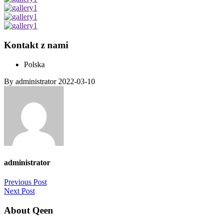
Kontakt z nami
Polska
By administrator
2022-03-10
administrator
Previous Post
Next Post
About Qeen